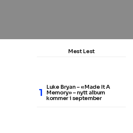
Mest Lest
Luke Bryan – «Made It A
Memory» – nytt album
kommer i september