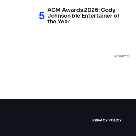
ACM Awards 2026: Cody
Johnson ble Entertainer of
the Year
Reklame
PRIVACY POLICY