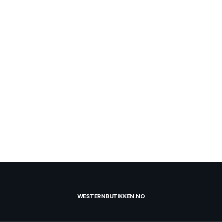
WESTERNBUTIKKEN.NO