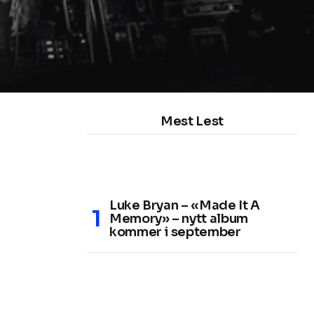
Mest Lest
Luke Bryan – «Made It A
Memory» – nytt album
kommer i september