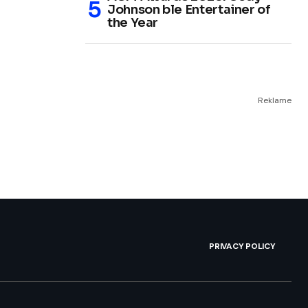
Johnson ble Entertainer of
the Year
Reklame
PRIVACY POLICY