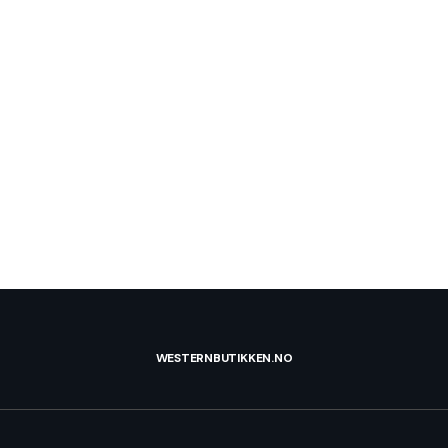
WESTERNBUTIKKEN.NO