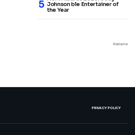
Johnson ble Entertainer of
the Year
Reklame
PRIVACY POLICY