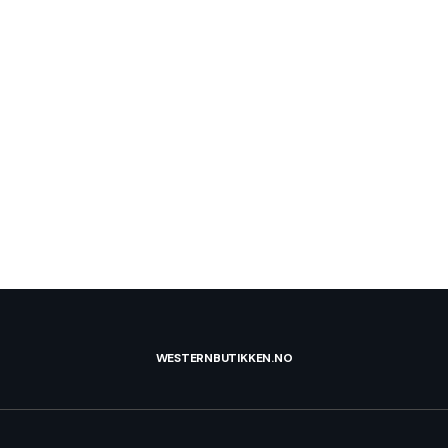
WESTERNBUTIKKEN.NO