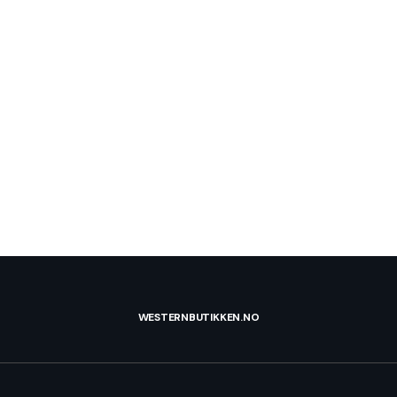
WESTERNBUTIKKEN.NO