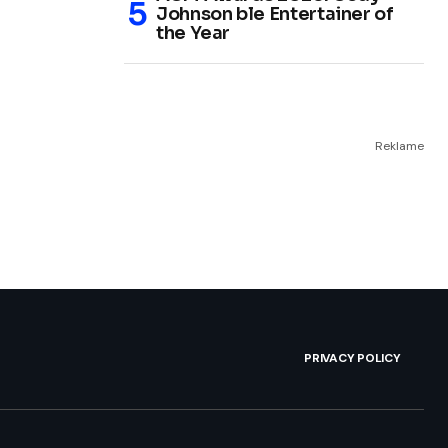
Johnson ble Entertainer of
the Year
Reklame
PRIVACY POLICY