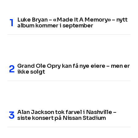
Luke Bryan – «Made It A Memory» – nytt
album kommer i september
Grand Ole Opry kan få nye eiere – men er
ikke solgt
Alan Jackson tok farvel i Nashville –
siste konsert på Nissan Stadium