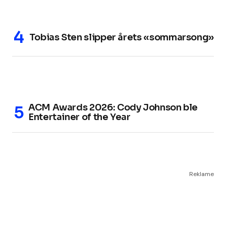
Tobias Sten slipper årets «sommarsong»
ACM Awards 2026: Cody Johnson ble
Entertainer of the Year
Reklame