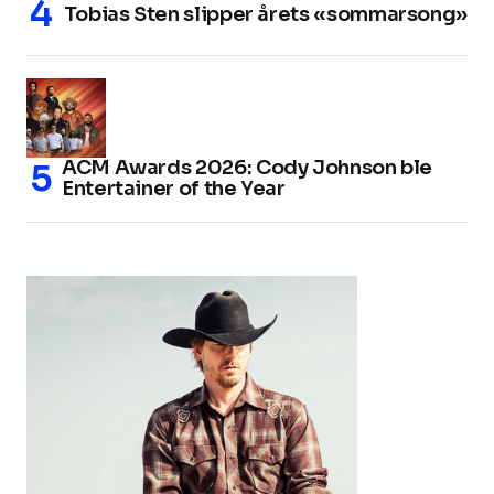
Tobias Sten slipper årets «sommarsong»
ACM Awards 2026: Cody Johnson ble
Entertainer of the Year