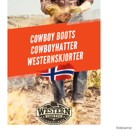
Reklame