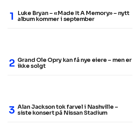
Luke Bryan – «Made It A Memory» – nytt
album kommer i september
Grand Ole Opry kan få nye eiere – men er
ikke solgt
Alan Jackson tok farvel i Nashville –
siste konsert på Nissan Stadium