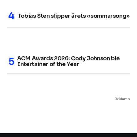
Tobias Sten slipper årets «sommarsong»
ACM Awards 2026: Cody Johnson ble
Entertainer of the Year
Reklame