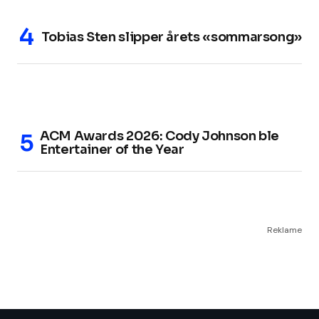
Tobias Sten slipper årets «sommarsong»
ACM Awards 2026: Cody Johnson ble
Entertainer of the Year
Reklame