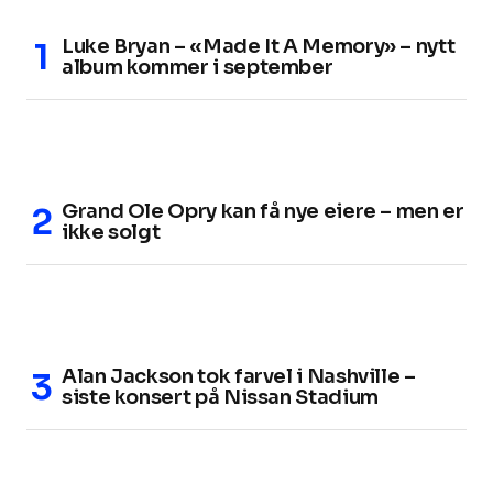
Luke Bryan – «Made It A Memory» – nytt
album kommer i september
Grand Ole Opry kan få nye eiere – men er
ikke solgt
Alan Jackson tok farvel i Nashville –
siste konsert på Nissan Stadium