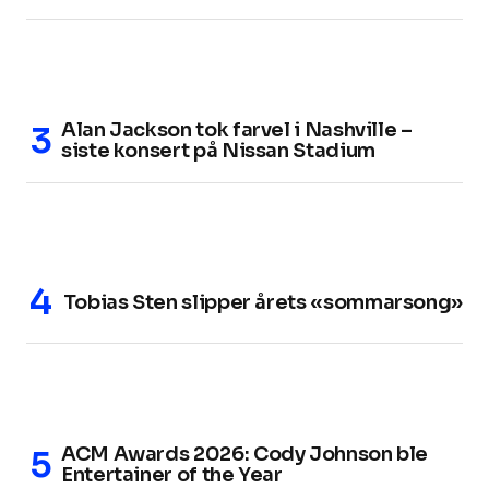
Alan Jackson tok farvel i Nashville –
siste konsert på Nissan Stadium
Tobias Sten slipper årets «sommarsong»
ACM Awards 2026: Cody Johnson ble
Entertainer of the Year