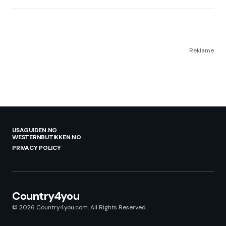
Reklame
USAGUIDEN.NO
WESTERNBUTIKKEN.NO
PRIVACY POLICY
Country4you
© 2026 Country4you.com. All Rights Reserved.