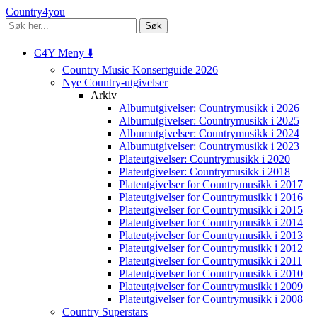
Country4you
Søk
C4Y Meny ⬇️
Country Music Konsertguide 2026
Nye Country-utgivelser
Arkiv
Albumutgivelser: Countrymusikk i 2026
Albumutgivelser: Countrymusikk i 2025
Albumutgivelser: Countrymusikk i 2024
Albumutgivelser: Countrymusikk i 2023
Plateutgivelser: Countrymusikk i 2020
Plateutgivelser: Countrymusikk i 2018
Plateutgivelser for Countrymusikk i 2017
Plateutgivelser for Countrymusikk i 2016
Plateutgivelser for Countrymusikk i 2015
Plateutgivelser for Countrymusikk i 2014
Plateutgivelser for Countrymusikk i 2013
Plateutgivelser for Countrymusikk i 2012
Plateutgivelser for Countrymusikk i 2011
Plateutgivelser for Countrymusikk i 2010
Plateutgivelser for Countrymusikk i 2009
Plateutgivelser for Countrymusikk i 2008
Country Superstars