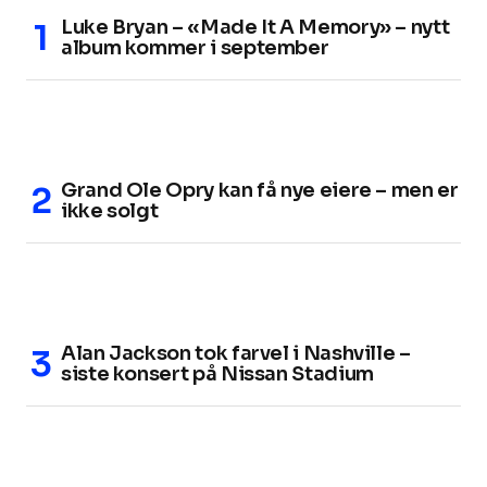
Luke Bryan – «Made It A Memory» – nytt
album kommer i september
Grand Ole Opry kan få nye eiere – men er
ikke solgt
Alan Jackson tok farvel i Nashville –
siste konsert på Nissan Stadium