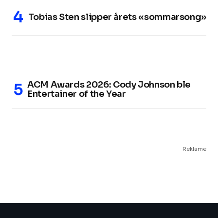
Tobias Sten slipper årets «sommarsong»
ACM Awards 2026: Cody Johnson ble
Entertainer of the Year
Reklame