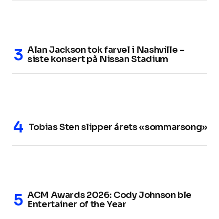
Alan Jackson tok farvel i Nashville –
siste konsert på Nissan Stadium
Tobias Sten slipper årets «sommarsong»
ACM Awards 2026: Cody Johnson ble
Entertainer of the Year