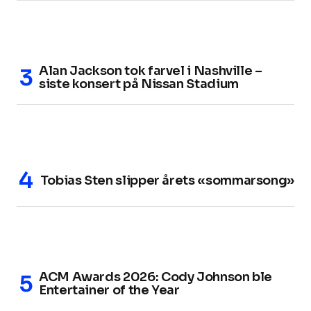
Alan Jackson tok farvel i Nashville –
siste konsert på Nissan Stadium
Tobias Sten slipper årets «sommarsong»
ACM Awards 2026: Cody Johnson ble
Entertainer of the Year