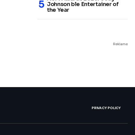
Johnson ble Entertainer of
the Year
Reklame
PRIVACY POLICY