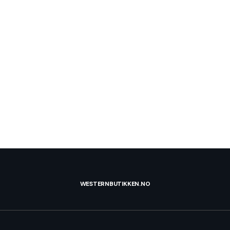
WESTERNBUTIKKEN.NO