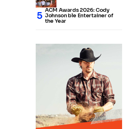
ACM Awards 2026: Cody
Johnson ble Entertainer of
the Year