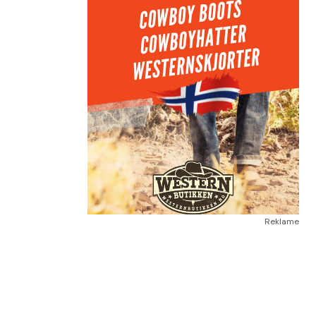
Reklame