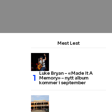
Mest Lest
Luke Bryan – «Made It A
Memory» – nytt album
kommer i september