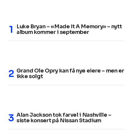
Luke Bryan – «Made It A Memory» – nytt
album kommer i september
Grand Ole Opry kan få nye eiere – men er
ikke solgt
Alan Jackson tok farvel i Nashville –
siste konsert på Nissan Stadium