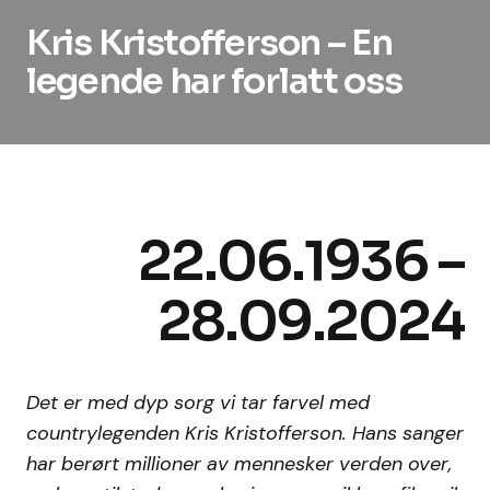
Kris Kristofferson – En
legende har forlatt oss
22.06.1936 –
28.09.2024
Det er med dyp sorg vi tar farvel med
countrylegenden Kris Kristofferson. Hans sanger
har berørt millioner av mennesker verden over,