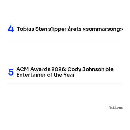
Tobias Sten slipper årets «sommarsong»
ACM Awards 2026: Cody Johnson ble
Entertainer of the Year
Reklame