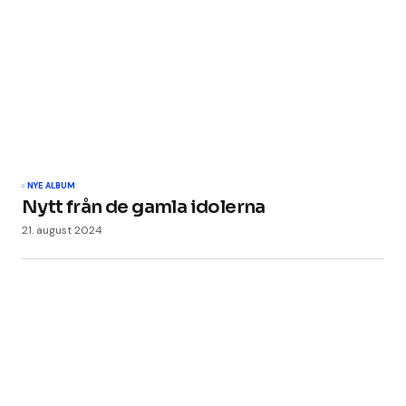
NYE ALBUM
Nytt från de gamla idolerna
21. august 2024