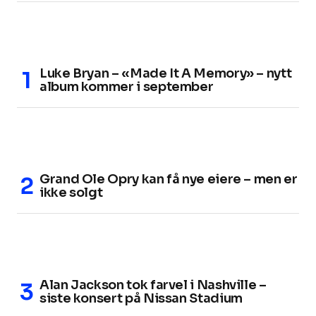
Luke Bryan – «Made It A Memory» – nytt
album kommer i september
Grand Ole Opry kan få nye eiere – men er
ikke solgt
Alan Jackson tok farvel i Nashville –
siste konsert på Nissan Stadium