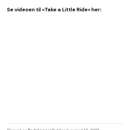
Se videoen til «Take a Little Ride» her: