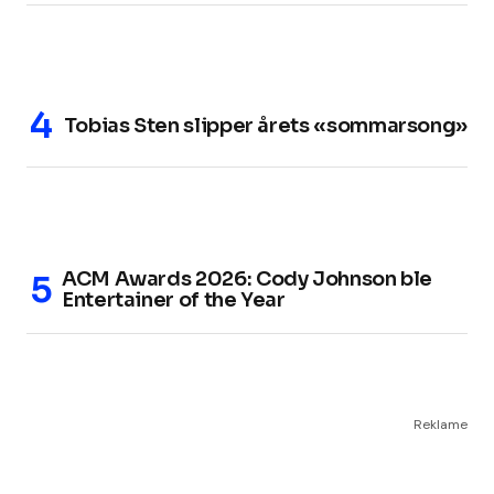
Tobias Sten slipper årets «sommarsong»
ACM Awards 2026: Cody Johnson ble
Entertainer of the Year
Reklame