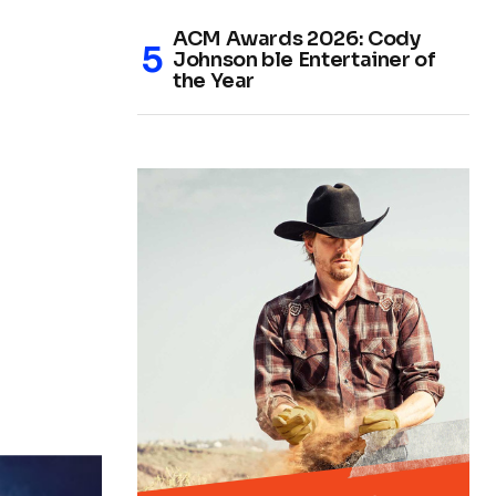
ACM Awards 2026: Cody
Johnson ble Entertainer of
the Year