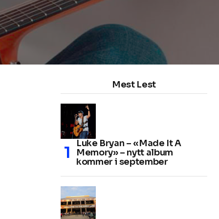
Mest Lest
Luke Bryan – «Made It A
Memory» – nytt album
kommer i september