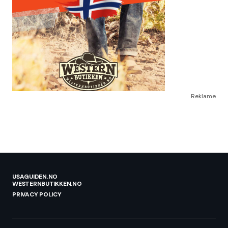
Reklame
USAGUIDEN.NO
WESTERNBUTIKKEN.NO
PRIVACY POLICY