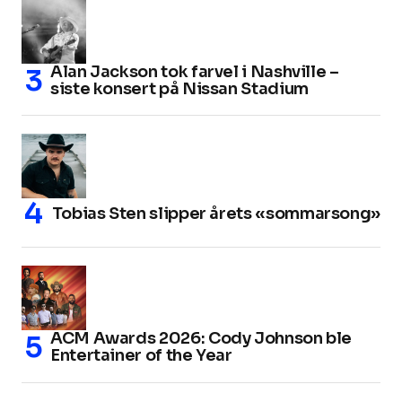
Alan Jackson tok farvel i Nashville –
siste konsert på Nissan Stadium
Tobias Sten slipper årets «sommarsong»
ACM Awards 2026: Cody Johnson ble
Entertainer of the Year