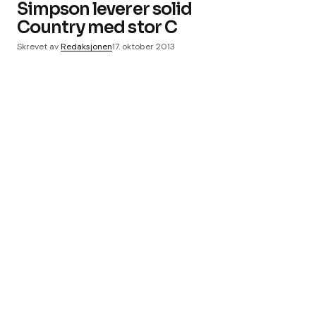
Simpson leverer solid
Country med stor C
Skrevet av
Redaksjonen
17. oktober 2013