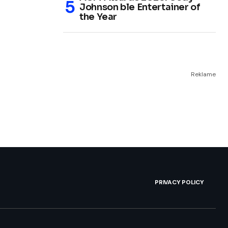
Johnson ble Entertainer of
the Year
Reklame
PRIVACY POLICY