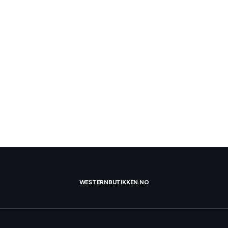
WESTERNBUTIKKEN.NO