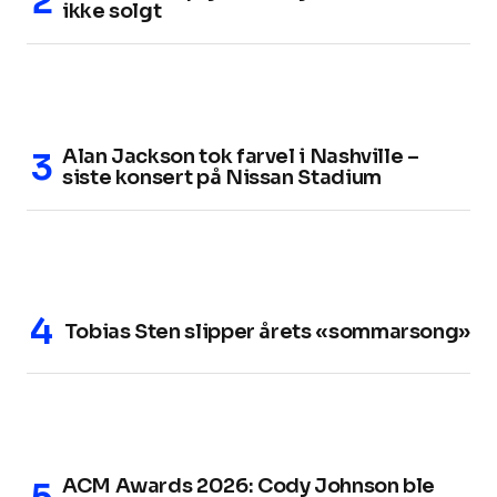
ikke solgt
Alan Jackson tok farvel i Nashville –
siste konsert på Nissan Stadium
Tobias Sten slipper årets «sommarsong»
ACM Awards 2026: Cody Johnson ble