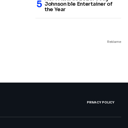
Johnson ble Entertainer of
the Year
Reklame
PRIVACY POLICY