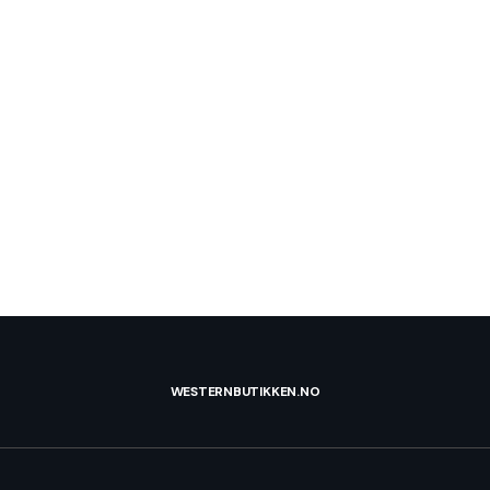
WESTERNBUTIKKEN.NO