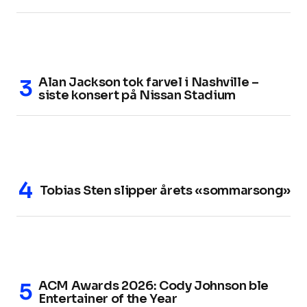
Alan Jackson tok farvel i Nashville –
siste konsert på Nissan Stadium
Tobias Sten slipper årets «sommarsong»
ACM Awards 2026: Cody Johnson ble
Entertainer of the Year