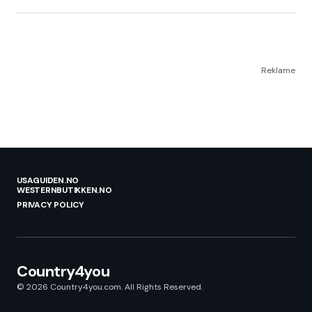
Reklame
USAGUIDEN.NO
WESTERNBUTIKKEN.NO
PRIVACY POLICY
Country4you
© 2026 Country4you.com. All Rights Reserved.